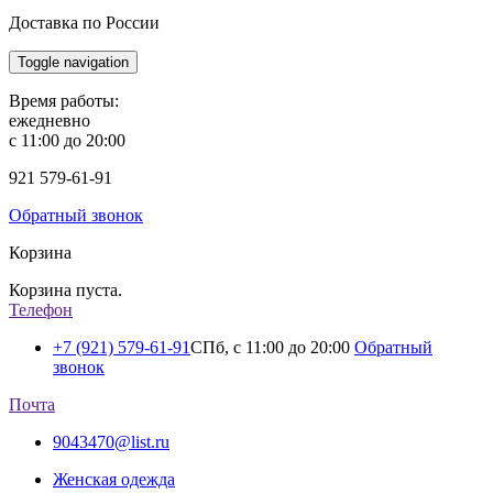
Доставка по России
Toggle navigation
Время работы:
ежедневно
с 11:00 до 20:00
921
579-61-91
Обратный звонок
Корзина
Корзина пуста.
Телефон
+7 (921) 579-61-91
СПб, с 11:00 до 20:00
Обратный
звонок
Почта
9043470@list.ru
Женская одежда