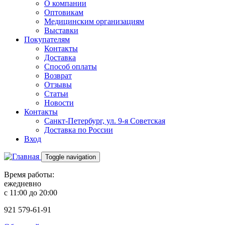
О компании
Оптовикам
Медицинским организациям
Выставки
Покупателям
Контакты
Доставка
Способ оплаты
Возврат
Отзывы
Статьи
Новости
Контакты
Санкт-Петербург, ул. 9-я Советская
Доставка по России
Вход
Toggle navigation
Время работы:
ежедневно
с 11:00 до 20:00
921
579-61-91