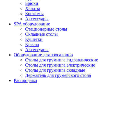
Брюки
Халаты
Костюмы
Аксессуары
SPA оборудование
Стационарные столы
Складные столы
Кушетки
Кресла
Аксессуары
Оборудование для зоосалонов
Столы для груминга гидравлические
Столы для груминга электрические
Столы для груминга складные
Держатель для грумерского стола
Распродажа