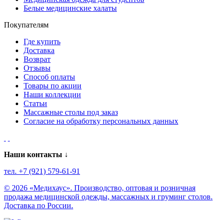
Белые медицинские халаты
Покупателям
Где купить
Доставка
Возврат
Отзывы
Способ оплаты
Товары по акции
Наши коллекции
Статьи
Массажные столы под заказ
Согласие на обработку персональных данных
Наши контакты ↓
тел. +7 (921) 579-61-91
© 2026 «Медихаус». Производство, оптовая и розничная
продажа медицинской одежды, массажных и груминг столов.
Доставка по России.