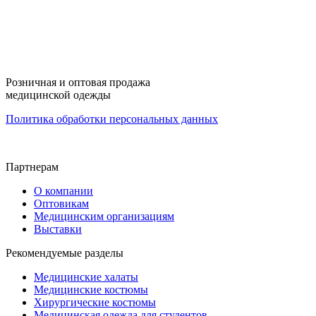
Розничная и оптовая продажа
медицинской одежды
Политика обработки персональных данных
Партнерам
О компании
Оптовикам
Медицинским организациям
Выставки
Рекомендуемые разделы
Медицинские халаты
Медицинские костюмы
Хирургические костюмы
Медицинская одежда для студентов