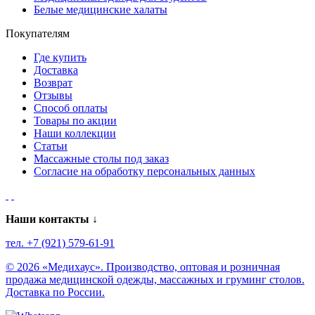
Белые медицинские халаты
Покупателям
Где купить
Доставка
Возврат
Отзывы
Способ оплаты
Товары по акции
Наши коллекции
Статьи
Массажные столы под заказ
Согласие на обработку персональных данных
Наши контакты ↓
тел. +7 (921) 579-61-91
© 2026 «Медихаус». Производство, оптовая и розничная
продажа медицинской одежды, массажных и груминг столов.
Доставка по России.