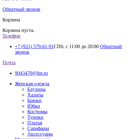
Обратный звонок
Корзина
Корзина пуста.
Телефон
+7 (921) 579-61-91
СПб, с 11:00 до 20:00
Обратный
звонок
Почта
9043470@list.ru
Женская одежда
Блузоны
Халаты
Брюки
Юбки
Костюмы
Туники
Платья
Сарафаны
Аксессуары