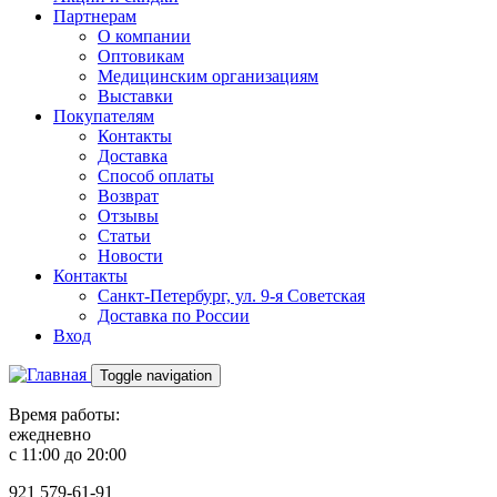
Партнерам
О компании
Оптовикам
Медицинским организациям
Выставки
Покупателям
Контакты
Доставка
Способ оплаты
Возврат
Отзывы
Статьи
Новости
Контакты
Санкт-Петербург, ул. 9-я Советская
Доставка по России
Вход
Toggle navigation
Время работы:
ежедневно
с 11:00 до 20:00
921
579-61-91