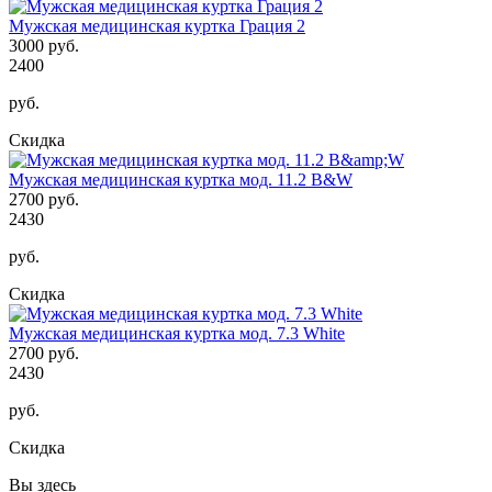
Мужская медицинская куртка Грация 2
3000 руб.
2400
руб.
Скидка
Мужская медицинская куртка мод. 11.2 B&W
2700 руб.
2430
руб.
Скидка
Мужская медицинская куртка мод. 7.3 White
2700 руб.
2430
руб.
Скидка
Вы здесь