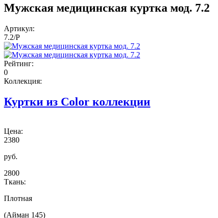
Мужская медицинская куртка мод. 7.2
Артикул:
7.2/P
Рейтинг:
0
Коллекция:
Куртки из Color коллекции
Цена:
2380
руб.
2800
Ткань:
Плотная
(Айман 145)