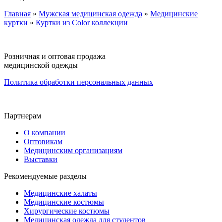
Главная
»
Мужская медицинская одежда
»
Медицинские
куртки
»
Куртки из Color коллекции
Розничная и оптовая продажа
медицинской одежды
Политика обработки персональных данных
Партнерам
О компании
Оптовикам
Медицинским организациям
Выставки
Рекомендуемые разделы
Медицинские халаты
Медицинские костюмы
Хирургические костюмы
Медицинская одежда для студентов