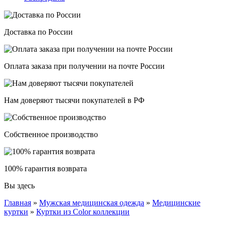
Доставка по России
Оплата заказа при получении на почте России
Нам доверяют тысячи покупателей в РФ
Собственное производство
100% гарантия возврата
Вы здесь
Главная
»
Мужская медицинская одежда
»
Медицинские
куртки
»
Куртки из Color коллекции