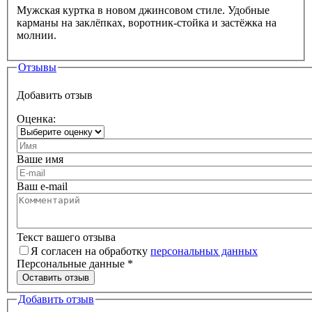
Мужская куртка в новом джинсовом стиле. Удобные
карманы на заклёпках, воротник-стойка и застёжка на
молнии.
Отзывы
Добавить отзыв
Оценка:
Ваше имя
Ваш e-mail
Текст вашего отзыва
Я согласен на обработку
персональных данных
Персональные данные
*
Оставить отзыв
Добавить отзыв