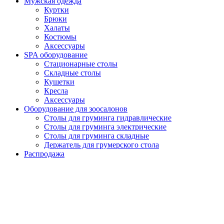
Мужская одежда
Куртки
Брюки
Халаты
Костюмы
Аксессуары
SPA оборудование
Стационарные столы
Складные столы
Кушетки
Кресла
Аксессуары
Оборудование для зоосалонов
Столы для груминга гидравлические
Столы для груминга электрические
Столы для груминга складные
Держатель для грумерского стола
Распродажа