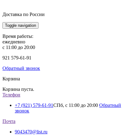
Доставка по России
Toggle navigation
Время работы:
ежедневно
с 11:00 до 20:00
921
579-61-91
Обратный звонок
Корзина
Корзина пуста.
Телефон
+7 (921) 579-61-91
СПб, с 11:00 до 20:00
Обратный
звонок
Почта
9043470@list.ru