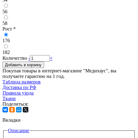
56
58
Рост
*
176
182
Количество
-
+
Добавить в корзину
Покупая товары в интернет-магазине "Медихаус", вы
получаете гарантию на 1 год.
Таблица размеров
Доставка по РФ
Правила ухода
Ткани
Поделиться:
Вкладки
Описание