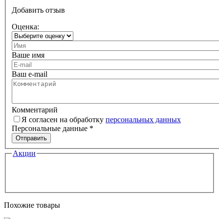
Добавить отзыв
Оценка:
Ваше имя
Ваш e-mail
Комментарий
Я согласен на обработку
персональных данных
Персональные данные
*
Отправить
Акции
Похожие товары