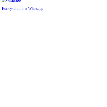
Консультация в Whatsapp