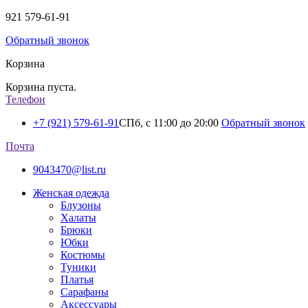
921
579-61-91
Обратный звонок
Корзина
Корзина пуста.
Телефон
+7 (921) 579-61-91
СПб, с 11:00 до 20:00
Обратный звонок
Почта
9043470@list.ru
Женская одежда
Блузоны
Халаты
Брюки
Юбки
Костюмы
Туники
Платья
Сарафаны
Аксессуары