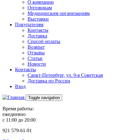
О компании
Оптовикам
Медицинским организациям
Выставки
Покупателям
Контакты
Доставка
Способ оплаты
Возврат
Отзывы
Статьи
Новости
Контакты
Санкт-Петербург, ул. 9-я Советская
Доставка по России
Вход
Toggle navigation
Время работы:
ежедневно
с 11:00 до 20:00
921
579-61-91