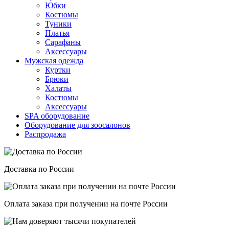
Юбки
Костюмы
Туники
Платья
Сарафаны
Аксессуары
Мужская одежда
Куртки
Брюки
Халаты
Костюмы
Аксессуары
SPA оборудование
Оборудование для зоосалонов
Распродажа
Доставка по России
Оплата заказа при получении на почте России