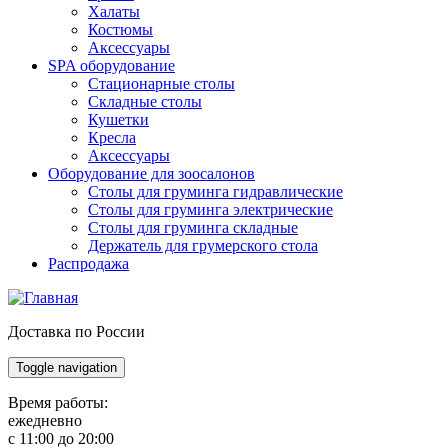
Халаты
Костюмы
Аксессуары
SPA оборудование
Стационарные столы
Складные столы
Кушетки
Кресла
Аксессуары
Оборудование для зоосалонов
Столы для груминга гидравлические
Столы для груминга электрические
Столы для груминга складные
Держатель для грумерского стола
Распродажа
Доставка по России
Toggle navigation
Время работы:
ежедневно
с 11:00 до 20:00