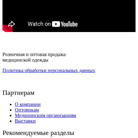
Розничная и оптовая продажа
медицинской одежды
Политика обработки персональных данных
Партнерам
О компании
Оптовикам
Медицинским организациям
Выставки
Рекомендуемые разделы