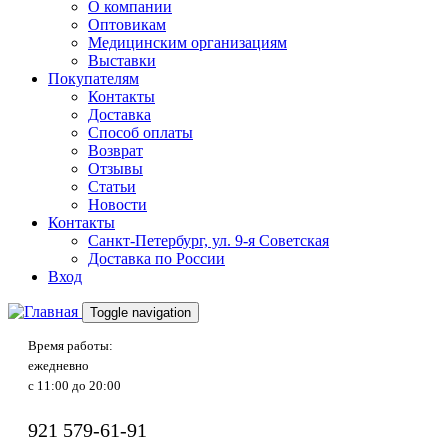
О компании
Оптовикам
Медицинским организациям
Выставки
Покупателям
Контакты
Доставка
Способ оплаты
Возврат
Отзывы
Статьи
Новости
Контакты
Санкт-Петербург, ул. 9-я Советская
Доставка по России
Вход
Toggle navigation
Время работы:
ежедневно
с 11:00 до 20:00
921
579-61-91