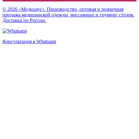
© 2026 «Медихаус». Производство, оптовая и розничная
продажа медицинской одежды, массажных и груминг столов.
Доставка по России.
Консультация в Whatsapp