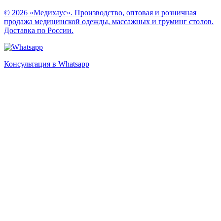
© 2026 «Медихаус». Производство, оптовая и розничная
продажа медицинской одежды, массажных и груминг столов.
Доставка по России.
Консультация в Whatsapp