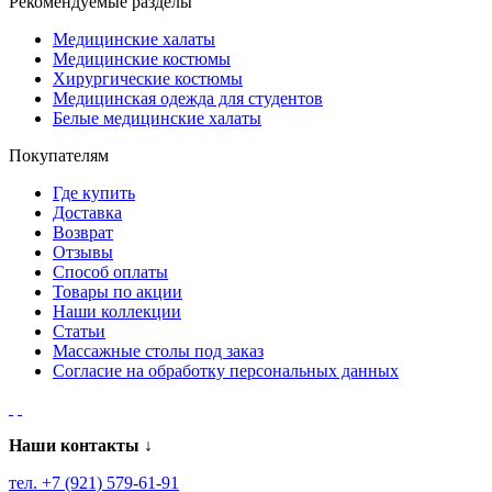
Рекомендуемые разделы
Медицинские халаты
Медицинские костюмы
Хирургические костюмы
Медицинская одежда для студентов
Белые медицинские халаты
Покупателям
Где купить
Доставка
Возврат
Отзывы
Способ оплаты
Товары по акции
Наши коллекции
Статьи
Массажные столы под заказ
Согласие на обработку персональных данных
Наши контакты ↓
тел. +7 (921) 579-61-91