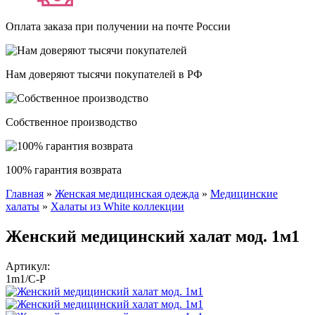
Оплата заказа при получении на почте России
Нам доверяют тысячи покупателей в РФ
Собственное производство
100% гарантия возврата
Главная
»
Женская медицинская одежда
»
Медицинские
Вы здесь
халаты
»
Халаты из White коллекции
Женский медицинский халат мод. 1м1
Артикул:
1m1/C-P