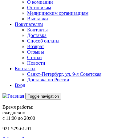
О компании
Оптовикам
Медицинским организациям
Выставки
Покупателям
Контакты
Доставка
Способ оплаты
Возврат
Отзывы
Статьи
Новости
Контакты
Санкт-Петербург, ул. 9-я Советская
Доставка по России
Вход
Toggle navigation
Время работы:
ежедневно
с 11:00 до 20:00
921
579-61-91