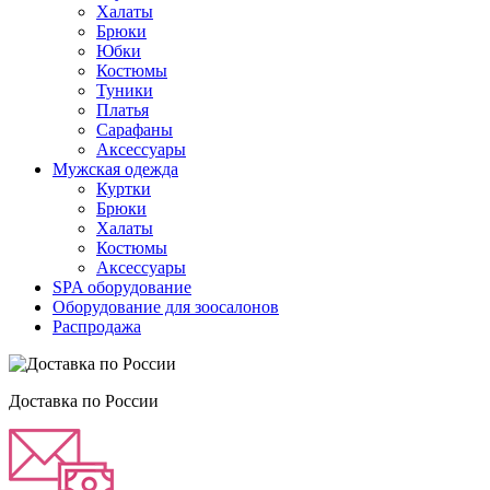
Халаты
Брюки
Юбки
Костюмы
Туники
Платья
Сарафаны
Аксессуары
Мужская одежда
Куртки
Брюки
Халаты
Костюмы
Аксессуары
SPA оборудование
Оборудование для зоосалонов
Распродажа
Доставка по России