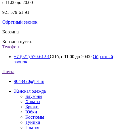
с 11:00 до 20:00
921
579-61-91
Обратный звонок
Корзина
Корзина пуста.
Телефон
+7 (921) 579-61-91
СПб, с 11:00 до 20:00
Обратный
звонок
Почта
9043470@list.ru
Женская одежда
Блузоны
Халаты
Брюки
Юбки
Костюмы
Туники
Платья