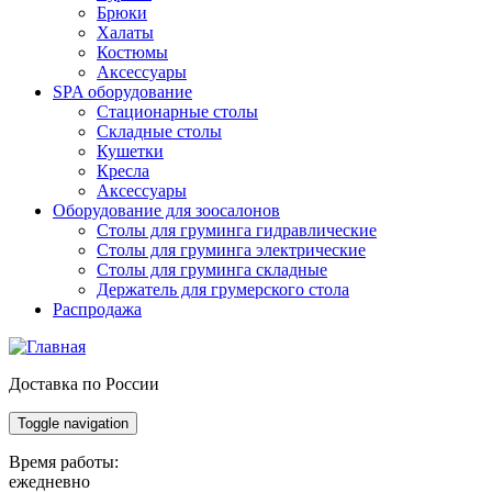
Брюки
Халаты
Костюмы
Аксессуары
SPA оборудование
Стационарные столы
Складные столы
Кушетки
Кресла
Аксессуары
Оборудование для зоосалонов
Столы для груминга гидравлические
Столы для груминга электрические
Столы для груминга складные
Держатель для грумерского стола
Распродажа
Доставка по России
Toggle navigation
Время работы:
ежедневно