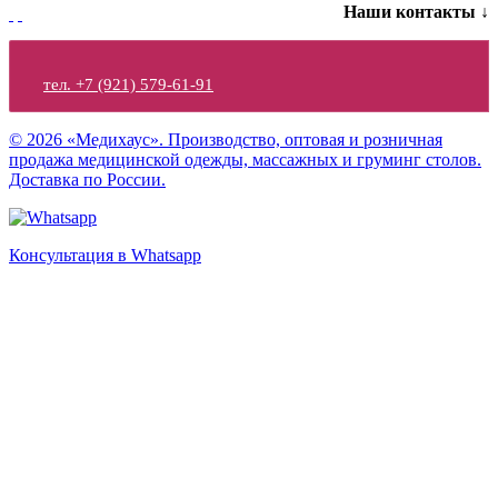
Наши контакты ↓
тел. +7 (921) 579-61-91
© 2026 «Медихаус». Производство, оптовая и розничная
продажа медицинской одежды, массажных и груминг столов.
Доставка по России.
Консультация в Whatsapp