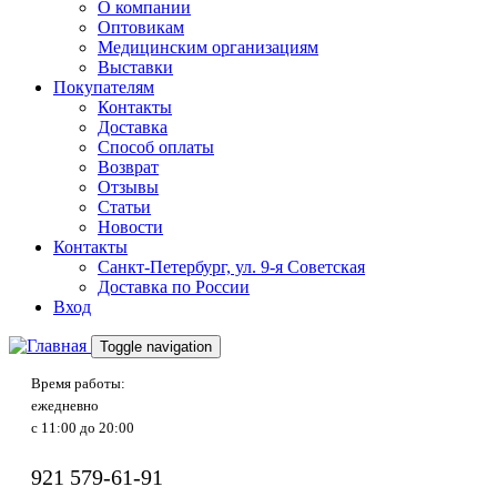
О компании
Оптовикам
Медицинским организациям
Выставки
Покупателям
Контакты
Доставка
Способ оплаты
Возврат
Отзывы
Статьи
Новости
Контакты
Санкт-Петербург, ул. 9-я Советская
Доставка по России
Вход
Toggle navigation
Время работы:
ежедневно
с 11:00 до 20:00
921
579-61-91