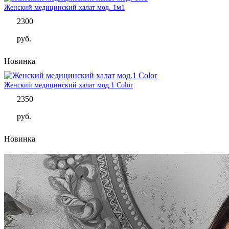
Женский медицинский халат мод. 1м1
2300
руб.
Новинка
Женский медицинский халат мод.1 Color
2350
руб.
Новинка