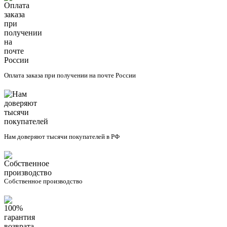
Оплата заказа при получении на почте России
Нам доверяют тысячи покупателей в РФ
Собственное производство