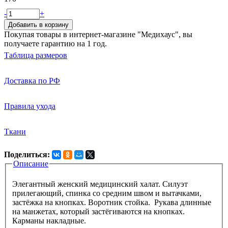
-
+
Добавить в корзину
Покупая товары в интернет-магазине "Медихаус", вы
получаете гарантию на 1 год.
Таблица размеров
Доставка по РФ
Правила ухода
Ткани
Поделиться:
Описание
Вкладки
Элегантный женский медицинский халат. Силуэт
прилегающий, спинка со средним швом и вытачками,
застёжка на кнопках. Воротник стойка. Рукава длинные
на манжетах, который застёгиваются на кнопках.
Карманы накладные.