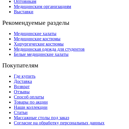
Оптовикам
Медицинским организациям
Выставки
Рекомендуемые разделы
Медицинские халаты
Медицинские костюмы
Хирургические костюмы
Медицинская одежда для студентов
Белые медицинские халаты
Покупателям
Где купить
Доставка
Возврат
Отзывы
Способ оплаты
Товары по акции
Наши коллекции
Статьи
Массажные столы под заказ
Согласие на обработку персональных данных