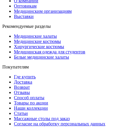
О компании
Оптовикам
Медицинским организациям
Выставки
Рекомендуемые разделы
Медицинские халаты
Медицинские костюмы
Хирургические костюмы
Медицинская одежда для студентов
Белые медицинские халаты
Покупателям
Где купить
Доставка
Возврат
Отзывы
Способ оплаты
Товары по акции
Наши коллекции
Статьи
Массажные столы под заказ
Согласие на обработку персональных данных