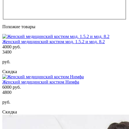
Похожие товары
Женский медицинский костюм мод. 1.5.2 и мод. 8.2
4000 руб.
3400
руб.
Скидка
Женский медицинский костюм Нимфа
6000 руб.
4800
руб.
Скидка