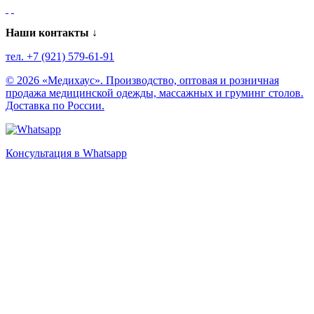
Наши контакты ↓
тел. +7 (921) 579-61-91
© 2026 «Медихаус». Производство, оптовая и розничная
продажа медицинской одежды, массажных и груминг столов.
Доставка по России.
Консультация в Whatsapp