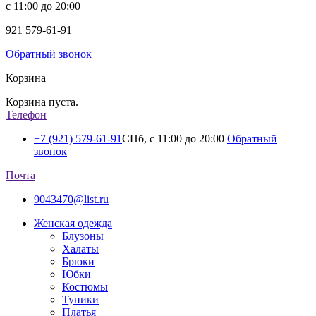
с 11:00 до 20:00
921
579-61-91
Обратный звонок
Корзина
Корзина пуста.
Телефон
+7 (921) 579-61-91
СПб, с 11:00 до 20:00
Обратный
звонок
Почта
9043470@list.ru
Женская одежда
Блузоны
Халаты
Брюки
Юбки
Костюмы
Туники
Платья