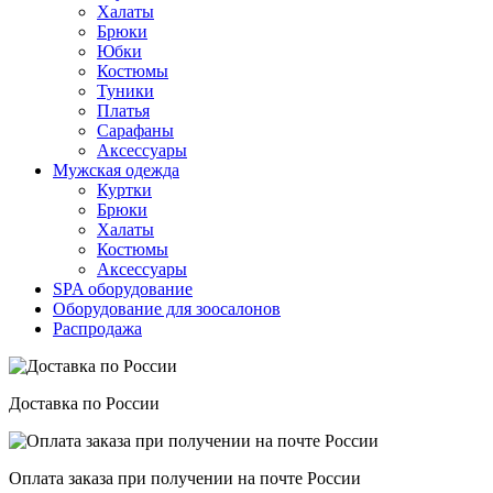
Халаты
Брюки
Юбки
Костюмы
Туники
Платья
Сарафаны
Аксессуары
Мужская одежда
Куртки
Брюки
Халаты
Костюмы
Аксессуары
SPA оборудование
Оборудование для зоосалонов
Распродажа
Доставка по России
Оплата заказа при получении на почте России