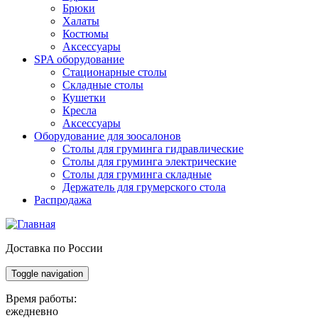
Брюки
Халаты
Костюмы
Аксессуары
SPA оборудование
Стационарные столы
Складные столы
Кушетки
Кресла
Аксессуары
Оборудование для зоосалонов
Столы для груминга гидравлические
Столы для груминга электрические
Столы для груминга складные
Держатель для грумерского стола
Распродажа
Доставка по России
Toggle navigation
Время работы:
ежедневно