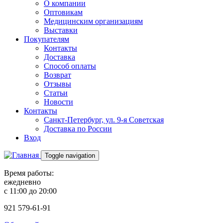
О компании
Оптовикам
Медицинским организациям
Выставки
Покупателям
Контакты
Доставка
Способ оплаты
Возврат
Отзывы
Статьи
Новости
Контакты
Санкт-Петербург, ул. 9-я Советская
Доставка по России
Вход
Toggle navigation
Время работы:
ежедневно
с 11:00 до 20:00
921
579-61-91