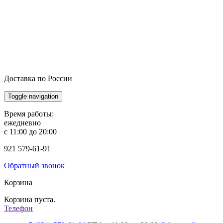
Доставка по России
Toggle navigation
Время работы:
ежедневно
с 11:00 до 20:00
921
579-61-91
Обратный звонок
Корзина
Корзина пуста.
Телефон