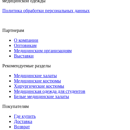
медицинской одежды
Политика обработки персональных данных
Партнерам
О компании
Оптовикам
Медицинским организациям
Выставки
Рекомендуемые разделы
Медицинские халаты
Медицинские костюмы
Хирургические костюмы
Медицинская одежда для студентов
Белые медицинские халаты
Покупателям
Где купить
Доставка
Возврат