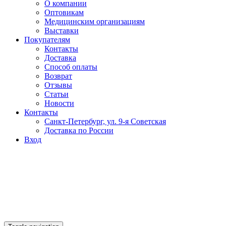
О компании
Оптовикам
Медицинским организациям
Выставки
Покупателям
Контакты
Доставка
Способ оплаты
Возврат
Отзывы
Статьи
Новости
Контакты
Санкт-Петербург, ул. 9-я Советская
Доставка по России
Вход