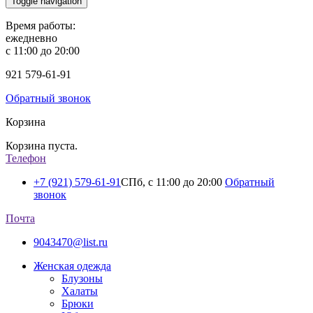
Toggle navigation
Время работы:
ежедневно
с 11:00 до 20:00
921
579-61-91
Обратный звонок
Корзина
Корзина пуста.
Телефон
+7 (921) 579-61-91
СПб, с 11:00 до 20:00
Обратный
звонок
Почта
9043470@list.ru
Женская одежда
Блузоны
Халаты
Брюки