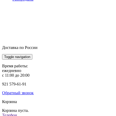
Доставка по России
Toggle navigation
Время работы:
ежедневно
с 11:00 до 20:00
921
579-61-91
Обратный звонок
Корзина
Корзина пуста.
Телефон