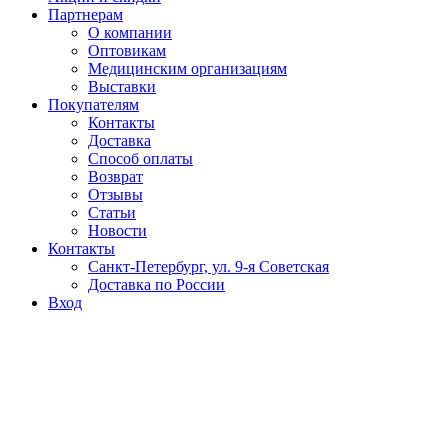
Партнерам
О компании
Оптовикам
Медицинским организациям
Выставки
Покупателям
Контакты
Доставка
Способ оплаты
Возврат
Отзывы
Статьи
Новости
Контакты
Санкт-Петербург, ул. 9-я Советская
Доставка по России
Вход