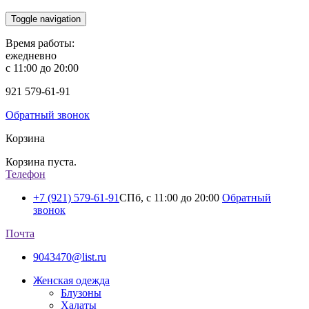
Toggle navigation
Время работы:
ежедневно
с 11:00 до 20:00
921
579-61-91
Обратный звонок
Корзина
Корзина пуста.
Телефон
+7 (921) 579-61-91
СПб, с 11:00 до 20:00
Обратный
звонок
Почта
9043470@list.ru
Женская одежда
Блузоны
Халаты