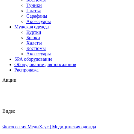
Туники
Платья
Сарафаны
Аксессуары
Мужская одежда
Куртки
Брюки
Халаты
Костюмы
Аксессуары
SPA оборудование
Оборудование для зоосалонов
Распродажа
Акции
Видео
Фотосессия МедиХаус | Медицинская одежда