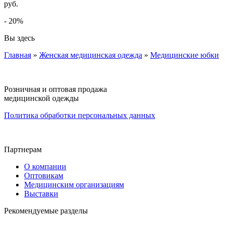
руб.
- 20%
Вы здесь
Главная
»
Женская медицинская одежда
»
Медицинские юбки
Розничная и оптовая продажа
медицинской одежды
Политика обработки персональных данных
Партнерам
О компании
Оптовикам
Медицинским организациям
Выставки
Рекомендуемые разделы