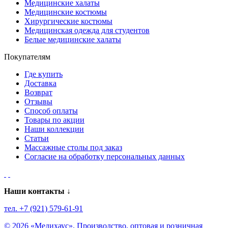
Медицинские халаты
Медицинские костюмы
Хирургические костюмы
Медицинская одежда для студентов
Белые медицинские халаты
Покупателям
Где купить
Доставка
Возврат
Отзывы
Способ оплаты
Товары по акции
Наши коллекции
Статьи
Массажные столы под заказ
Согласие на обработку персональных данных
Наши контакты ↓
тел. +7 (921) 579-61-91
© 2026 «Медихаус». Производство, оптовая и розничная