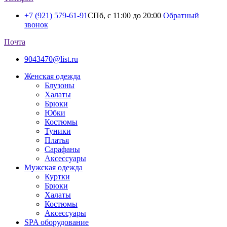
+7 (921) 579-61-91
СПб, с 11:00 до 20:00
Обратный
звонок
Почта
9043470@list.ru
Женская одежда
Блузоны
Халаты
Брюки
Юбки
Костюмы
Туники
Платья
Сарафаны
Аксессуары
Мужская одежда
Куртки
Брюки
Халаты
Костюмы
Аксессуары
SPA оборудование