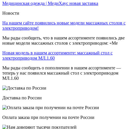
Медицинская одежда | МедиХаус новая заставка
Новости
На нашем сайте появились новые модели массажных столов с
электроприводом!
Мы рады сообщить, что в нашем ассортименте появились две
новые модели массажных столов с электроприводом: «Ме
Новая модель в нашем ассортименте: массажный стол с
электроприводом МЛ.1.60
Мы рады сообщить о пополнении в нашем ассортименте —
теперь у нас появился массажный стол с электроприводом
МЛ.1.60
Доставка по России
Оплата заказа при получении на почте России