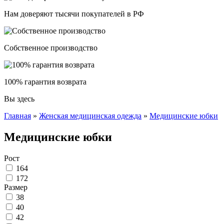
Нам доверяют тысячи покупателей в РФ
Собственное производство
100% гарантия возврата
Вы здесь
Главная
»
Женская медицинская одежда
»
Медицинские юбки
Медицинские юбки
Рост
164
172
Размер
38
40
42