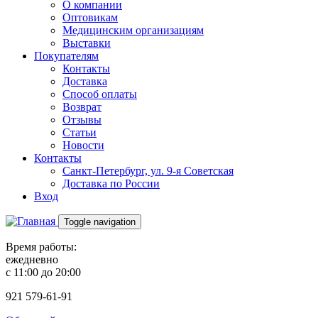
О компании
Оптовикам
Медицинским организациям
Выставки
Покупателям
Контакты
Доставка
Способ оплаты
Возврат
Отзывы
Статьи
Новости
Контакты
Санкт-Петербург, ул. 9-я Советская
Доставка по России
Вход
Toggle navigation
Время работы:
ежедневно
с 11:00 до 20:00
921
579-61-91