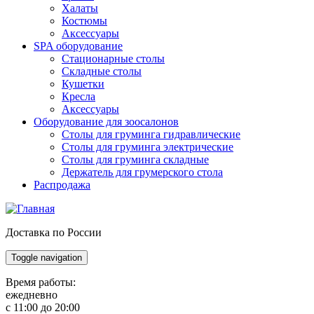
Халаты
Костюмы
Аксессуары
SPA оборудование
Стационарные столы
Складные столы
Кушетки
Кресла
Аксессуары
Оборудование для зоосалонов
Столы для груминга гидравлические
Столы для груминга электрические
Столы для груминга складные
Держатель для грумерского стола
Распродажа
Доставка по России
Toggle navigation
Время работы:
ежедневно
с 11:00 до 20:00