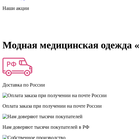
Наши акции
Модная медицинская одежда 
Доставка по России
Оплата заказа при получении на почте России
Нам доверяют тысячи покупателей в РФ