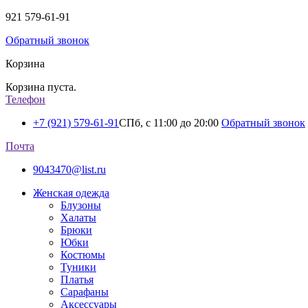
921
579-61-91
Обратный звонок
Корзина
Корзина пуста.
Телефон
+7 (921) 579-61-91
СПб, с 11:00 до 20:00
Обратный звонок
Почта
9043470@list.ru
Женская одежда
Блузоны
Халаты
Брюки
Юбки
Костюмы
Туники
Платья
Сарафаны
Аксессуары