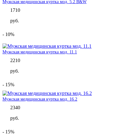
Мужская медицинская куртка мод. 5.2 B&W
1710
руб.
- 10%
Мужская медицинская куртка мод. 11.1
2210
руб.
- 15%
Мужская медицинская куртка мод. 16.2
2340
руб.
- 15%