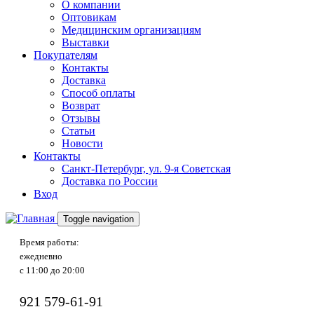
О компании
Оптовикам
Медицинским организациям
Выставки
Покупателям
Контакты
Доставка
Способ оплаты
Возврат
Отзывы
Статьи
Новости
Контакты
Санкт-Петербург, ул. 9-я Советская
Доставка по России
Вход
Toggle navigation
Время работы:
ежедневно
с 11:00 до 20:00
921
579-61-91