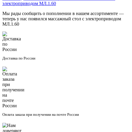
электроприводом МЛ.1.60
Мы рады сообщить о пополнении в нашем ассортименте —
теперь у нас появился массажный стол с электроприводом
МЛ.1.60
Доставка по России
Оплата заказа при получении на почте России