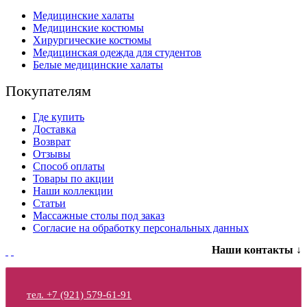
Медицинские халаты
Медицинские костюмы
Хирургические костюмы
Медицинская одежда для студентов
Белые медицинские халаты
Покупателям
Где купить
Доставка
Возврат
Отзывы
Способ оплаты
Товары по акции
Наши коллекции
Статьи
Массажные столы под заказ
Согласие на обработку персональных данных
Наши контакты ↓
тел. +7 (921) 579-61-91