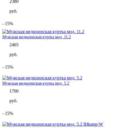
2380
руб.
- 15%
Мужская медицинская куртка мод. 11.2
2465
руб.
- 15%
Мужская медицинская куртка мод. 5.2
1700
руб.
- 15%