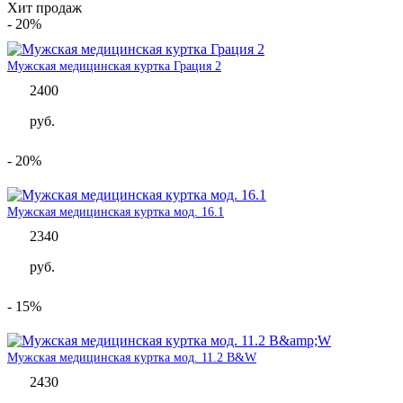
Хит продаж
- 20%
Мужская медицинская куртка Грация 2
2400
руб.
- 20%
Мужская медицинская куртка мод. 16.1
2340
руб.
- 15%
Мужская медицинская куртка мод. 11.2 B&W
2430