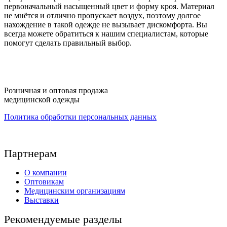
первоначальный насыщенный цвет и форму кроя. Материал
не мнётся и отлично пропускает воздух, поэтому долгое
нахождение в такой одежде не вызывает дискомфорта. Вы
всегда можете обратиться к нашим специалистам, которые
помогут сделать правильный выбор.
Розничная и оптовая продажа
медицинской одежды
Политика обработки персональных данных
Партнерам
О компании
Оптовикам
Медицинским организациям
Выставки
Рекомендуемые разделы