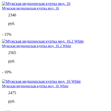
Мужская медицинская куртка мод. 16
2340
руб.
- 15%
Мужская медицинская куртка мод. 16.2 White
2565
руб.
- 10%
Мужская медицинская куртка мод. 16 White
2475
руб.