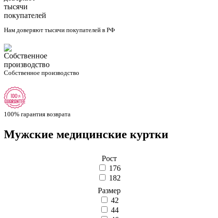
Нам доверяют тысячи покупателей в РФ
Собственное производство
100% гарантия возврата
Мужские медицинские куртки
Вы здесь
Рост
176
182
Размер
42
44