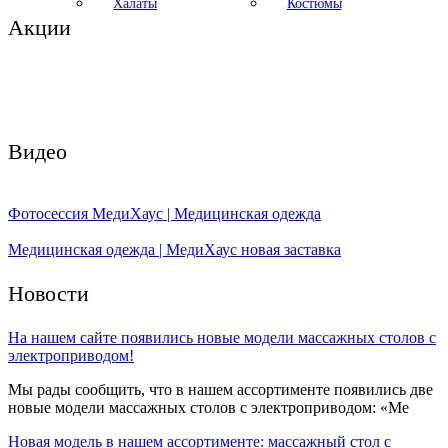
Халаты
Костюмы
Акции
Видео
Фотосессия МедиХаус | Медицинская одежда
Медицинская одежда | МедиХаус новая заставка
Новости
На нашем сайте появились новые модели массажных столов с
электроприводом!
Мы рады сообщить, что в нашем ассортименте появились две
новые модели массажных столов с электроприводом: «Ме
Новая модель в нашем ассортименте: массажный стол с