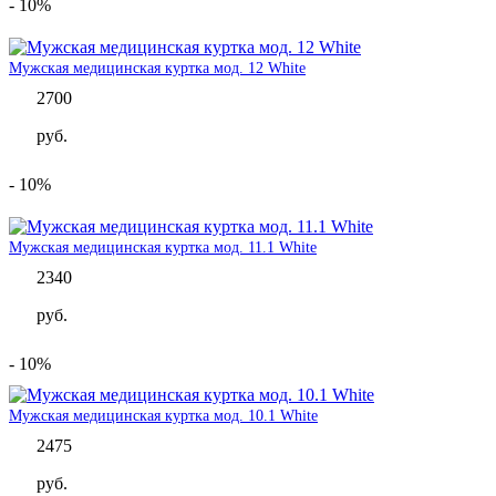
- 10%
Мужская медицинская куртка мод. 12 White
2700
руб.
- 10%
Мужская медицинская куртка мод. 11.1 White
2340
руб.
- 10%
Мужская медицинская куртка мод. 10.1 White
2475
руб.