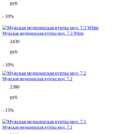
руб.
- 10%
Мужская медицинская куртка мод. 7.3 White
2430
руб.
- 10%
Мужская медицинская куртка мод. 7.2
2380
руб.
- 15%
Мужская медицинская куртка мод. 7.1