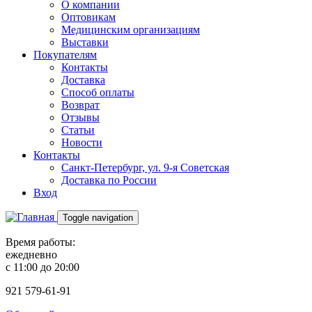
О компании
Оптовикам
Медицинским организациям
Выставки
Покупателям
Контакты
Доставка
Способ оплаты
Возврат
Отзывы
Статьи
Новости
Контакты
Санкт-Петербург, ул. 9-я Советская
Доставка по России
Вход
Toggle navigation
Время работы:
ежедневно
с 11:00 до 20:00
921
579-61-91