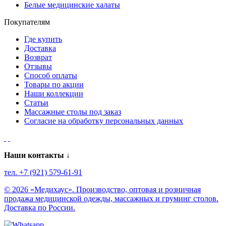
Белые медицинские халаты
Покупателям
Где купить
Доставка
Возврат
Отзывы
Способ оплаты
Товары по акции
Наши коллекции
Статьи
Массажные столы под заказ
Согласие на обработку персональных данных
Наши контакты ↓
тел. +7 (921) 579-61-91
© 2026 «Медихаус». Производство, оптовая и розничная
продажа медицинской одежды, массажных и груминг столов.
Доставка по России.