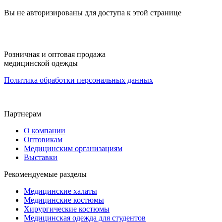
Вы не авторизированы для доступа к этой странице
Розничная и оптовая продажа
медицинской одежды
Политика обработки персональных данных
Партнерам
О компании
Оптовикам
Медицинским организациям
Выставки
Рекомендуемые разделы
Медицинские халаты
Медицинские костюмы
Хирургические костюмы
Медицинская одежда для студентов