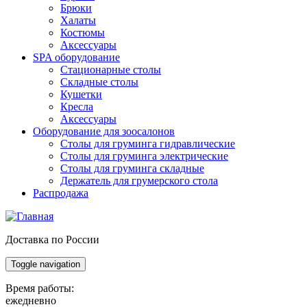
Брюки
Халаты
Костюмы
Аксессуары
SPA оборудование
Стационарные столы
Складные столы
Кушетки
Кресла
Аксессуары
Оборудование для зоосалонов
Столы для груминга гидравлические
Столы для груминга электрические
Столы для груминга складные
Держатель для грумерского стола
Распродажа
Доставка по России
Toggle navigation
Время работы:
ежедневно