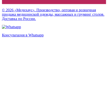
© 2026 «Медихаус». Производство, оптовая и розничная
продажа медицинской одежды, массажных и груминг столов.
Доставка по России.
Консультация в Whatsapp