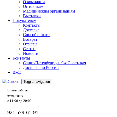
О компании
Оптовикам
Медицинским организациям
Выставки
Покупателям
Контакты
Доставка
Способ оплаты
Возврат
Отзывы
Статьи
Новости
Контакты
Санкт-Петербург, ул. 9-я Советская
Доставка по России
Вход
Toggle navigation
Время работы:
ежедневно
с 11:00 до 20:00
921
579-61-91