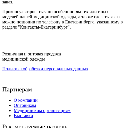
заказ.
Проконсультироваться по особенностям тех или иных
моделей нашей медицинской одежды, а также сделать заказ
можно позвонив по телефону в Екатеринбурге, указанному в
разделе "Контакты-Екатеринбург".
Розничная и оптовая продажа
медицинской одежды
Политика обработки персональных данных
Партнерам
О компании
Оптовикам
Медицинским организациям
Выставки
Рекомендуемые разделы