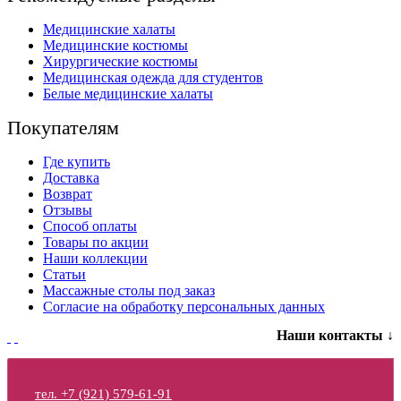
Медицинские халаты
Медицинские костюмы
Хирургические костюмы
Медицинская одежда для студентов
Белые медицинские халаты
Покупателям
Где купить
Доставка
Возврат
Отзывы
Способ оплаты
Товары по акции
Наши коллекции
Статьи
Массажные столы под заказ
Согласие на обработку персональных данных
Наши контакты ↓
тел. +7 (921) 579-61-91