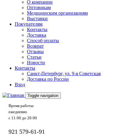
О компании
Оптовикам
Медицинским организациям
Выставки
Покупателям
Контакты
Доставка
Способ оплаты
Возврат
Отзывы
Статьи
Новости
Контакты
Санкт-Петербург, ул. 9-я Советская
Доставка по России
Вход
Toggle navigation
Время работы:
ежедневно
с 11:00 до 20:00
921
579-61-91