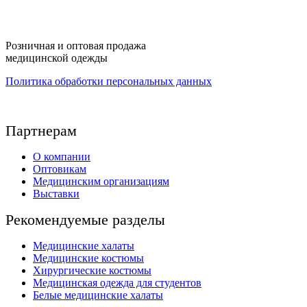
Вы здесь
Розничная и оптовая продажа
медицинской одежды
Политика обработки персональных данных
Партнерам
О компании
Оптовикам
Медицинским организациям
Выставки
Рекомендуемые разделы
Медицинские халаты
Медицинские костюмы
Хирургические костюмы
Медицинская одежда для студентов
Белые медицинские халаты