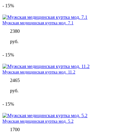
- 15%
Мужская медицинская куртка мод. 7.1
2380
руб.
- 15%
Мужская медицинская куртка мод. 11.2
2465
руб.
- 15%
Мужская медицинская куртка мод. 5.2
1700