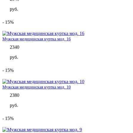
руб.
- 15%
Мужская медицинская куртка мод. 16
2340
руб.
- 15%
Мужская медицинская куртка мод. 10
2380
руб.
- 15%