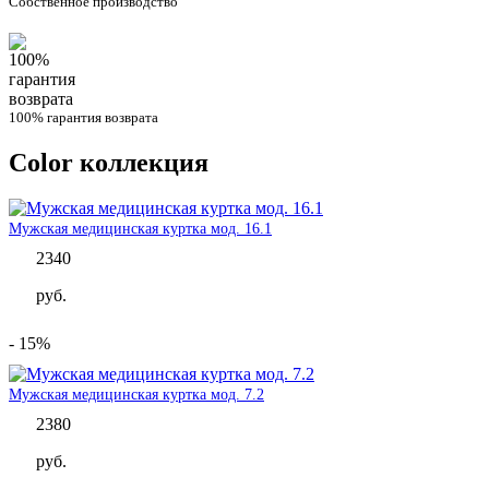
Собственное производство
100% гарантия возврата
Color коллекция
Вы здесь
Мужская медицинская куртка мод. 16.1
2340
руб.
- 15%
Мужская медицинская куртка мод. 7.2
2380
руб.