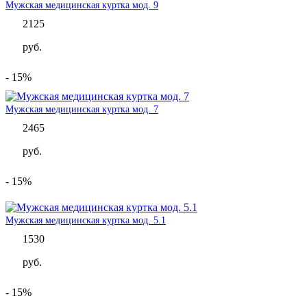
Мужская медицинская куртка мод. 9
2125
руб.
- 15%
Мужская медицинская куртка мод. 7
2465
руб.
- 15%
Мужская медицинская куртка мод. 5.1
1530
руб.
- 15%