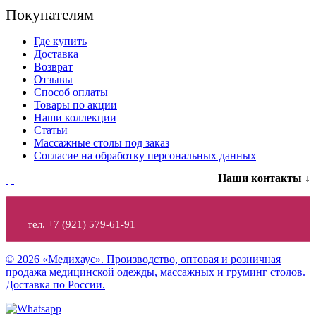
Покупателям
Где купить
Доставка
Возврат
Отзывы
Способ оплаты
Товары по акции
Наши коллекции
Статьи
Массажные столы под заказ
Согласие на обработку персональных данных
Наши контакты ↓
тел. +7 (921) 579-61-91
© 2026 «Медихаус». Производство, оптовая и розничная
продажа медицинской одежды, массажных и груминг столов.
Доставка по России.