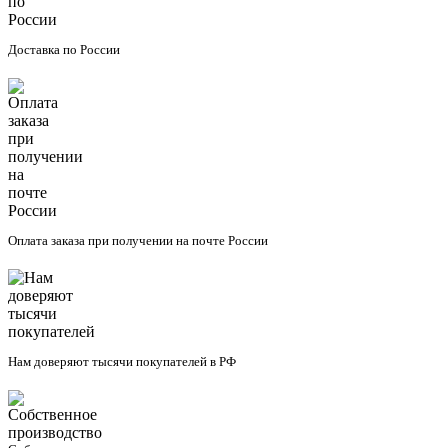
Доставка по России
Оплата заказа при получении на почте России
Нам доверяют тысячи покупателей в РФ