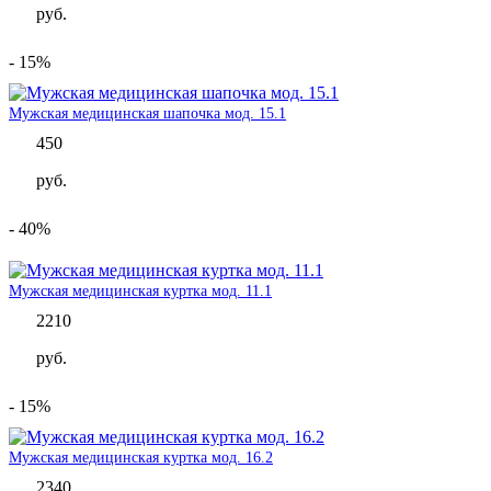
руб.
- 15%
Мужская медицинская шапочка мод. 15.1
450
руб.
- 40%
Мужская медицинская куртка мод. 11.1
2210
руб.
- 15%
Мужская медицинская куртка мод. 16.2
2340