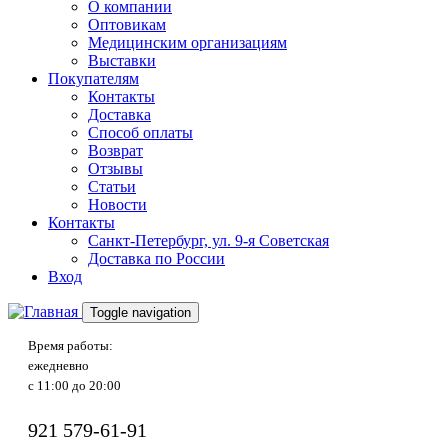
О компании
Оптовикам
Медицинским организациям
Выставки
Покупателям
Контакты
Доставка
Способ оплаты
Возврат
Отзывы
Статьи
Новости
Контакты
Санкт-Петербург, ул. 9-я Советская
Доставка по России
Вход
Toggle navigation
Время работы:
ежедневно
с 11:00 до 20:00
921
579-61-91