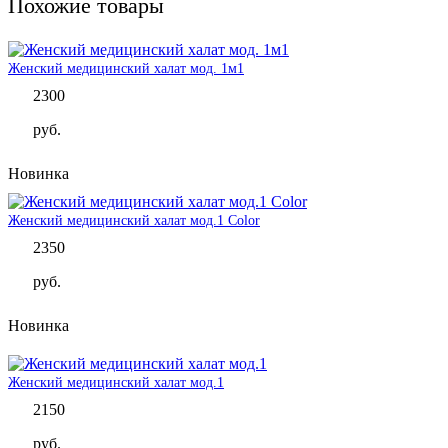
Похожие товары
Женский медицинский халат мод. 1м1
2300
руб.
Новинка
Женский медицинский халат мод.1 Color
2350
руб.
Новинка
Женский медицинский халат мод.1
2150
руб.