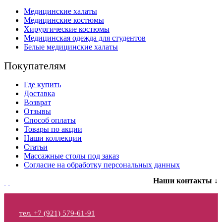
Медицинские халаты
Медицинские костюмы
Хирургические костюмы
Медицинская одежда для студентов
Белые медицинские халаты
Покупателям
Где купить
Доставка
Возврат
Отзывы
Способ оплаты
Товары по акции
Наши коллекции
Статьи
Массажные столы под заказ
Согласие на обработку персональных данных
Наши контакты ↓
тел. +7 (921) 579-61-91