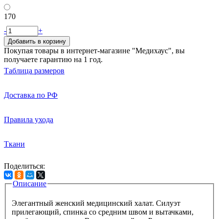
170
-
+
Добавить в корзину
Покупая товары в интернет-магазине "Медихаус", вы
получаете гарантию на 1 год.
Таблица размеров
Доставка по РФ
Правила ухода
Ткани
Поделиться:
Описание
Вкладки
Элегантный женский медицинский халат. Силуэт
прилегающий, спинка со средним швом и вытачками,