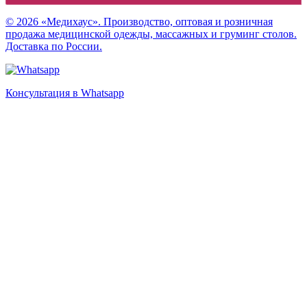
© 2026 «Медихаус». Производство, оптовая и розничная
продажа медицинской одежды, массажных и груминг столов.
Доставка по России.
Консультация в Whatsapp