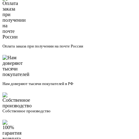
Оплата заказа при получении на почте России
Нам доверяют тысячи покупателей в РФ
Собственное производство