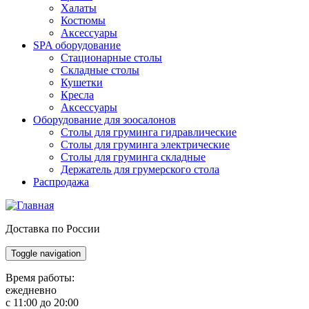
Халаты
Костюмы
Аксессуары
SPA оборудование
Стационарные столы
Складные столы
Кушетки
Кресла
Аксессуары
Оборудование для зоосалонов
Столы для груминга гидравлические
Столы для груминга электрические
Столы для груминга складные
Держатель для грумерского стола
Распродажа
Доставка по России
Toggle navigation
Время работы:
ежедневно
с 11:00 до 20:00