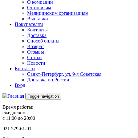
О компании
Оптовикам
Медицинским организациям
Выставки
Покупателям
Контакты
Доставка
Способ оплаты
Возврат
Отзывы
Статьи
Новости
Контакты
Санкт-Петербург, ул. 9-я Советская
Доставка по России
Вход
Toggle navigation
Время работы:
ежедневно
с 11:00 до 20:00
921
579-61-91