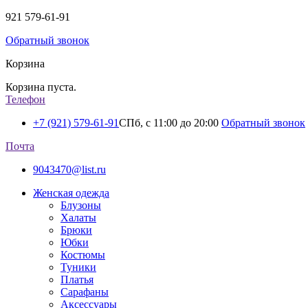
921
579-61-91
Обратный звонок
Корзина
Корзина пуста.
Телефон
+7 (921) 579-61-91
СПб, с 11:00 до 20:00
Обратный звонок
Почта
9043470@list.ru
Женская одежда
Блузоны
Халаты
Брюки
Юбки
Костюмы
Туники
Платья
Сарафаны
Аксессуары