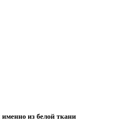
 именно из белой ткани