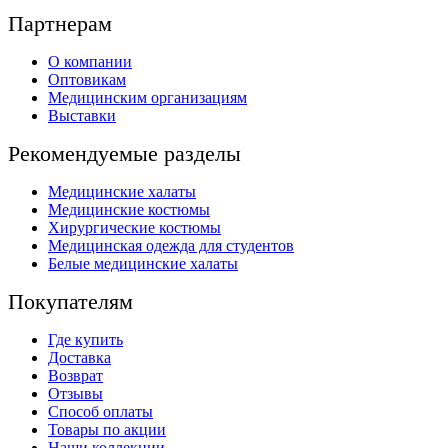
Партнерам
О компании
Оптовикам
Медицинским организациям
Выставки
Рекомендуемые разделы
Медицинские халаты
Медицинские костюмы
Хирургические костюмы
Медицинская одежда для студентов
Белые медицинские халаты
Покупателям
Где купить
Доставка
Возврат
Отзывы
Способ оплаты
Товары по акции
Наши коллекции