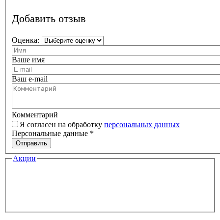
Добавить отзыв
Оценка:
Ваше имя
Ваш e-mail
Комментарий
Я согласен на обработку
персональных данных
Персональные данные
*
Отправить
Акции