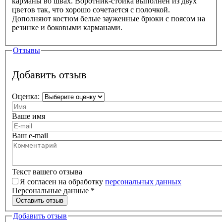
карманы во швах. Воротник-стойка выполнен из двух
цветов так, что хорошо сочетается с полочкой.
Дополняют костюм белые зауженные брюки с поясом на
резинке и боковыми карманами.
Отзывы
Добавить отзыв
Оценка:
Ваше имя
Ваш e-mail
Текст вашего отзыва
Я согласен на обработку
персональных данных
Персональные данные
*
Оставить отзыв
Добавить отзыв