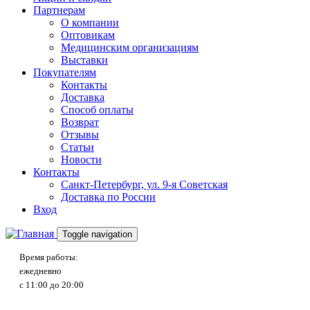
Партнерам
О компании
Оптовикам
Медицинским организациям
Выставки
Покупателям
Контакты
Доставка
Способ оплаты
Возврат
Отзывы
Статьи
Новости
Контакты
Санкт-Петербург, ул. 9-я Советская
Доставка по России
Вход
Toggle navigation
Время работы:
ежедневно
с 11:00 до 20:00