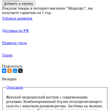
Добавить в корзину
Покупая товары в интернет-магазине "Медихаус", вы
получаете гарантию на 1 год.
Таблица размеров
Доставка по РФ
Правила ухода
Ткани
Поделиться:
Вкладки
Описание
Женский медицинский костюм с современными
деталями. Комбинированный блузон полуприлегающего
силуэта с коротким рукавом-реглан. Застёжка на молнии,