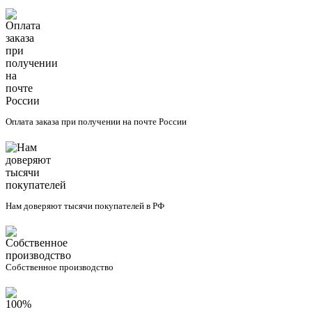
Оплата заказа при получении на почте России
Нам доверяют тысячи покупателей в РФ
Собственное производство