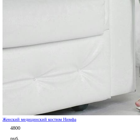
Женский медицинский костюм Нимфа
4800
руб.