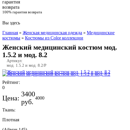
100% гарантия возврата
Вы здесь
Главная
»
Женская медицинская одежда
»
Медицинские
костюмы
»
Костюмы из Color коллекции
Женский медицинский костюм мод.
1.5.2 и мод. 8.2
Артикул:
мод. 1.5.2 и мод. 8.2/P
Рейтинг:
0
3400
Цена:
4000
руб.
Ткань:
Плотная
(Айман 145)