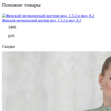
Похожие товары
Женский медицинский костюм мод. 1.5.2 и мод. 8.2
3400
руб.
Скидка