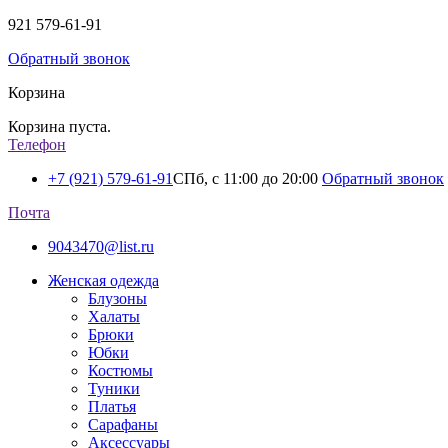
921
579-61-91
Обратный звонок
Корзина
Корзина пуста.
Телефон
+7 (921) 579-61-91
СПб, с 11:00 до 20:00
Обратный звонок
Почта
9043470@list.ru
Женская одежда
Блузоны
Халаты
Брюки
Юбки
Костюмы
Туники
Платья
Сарафаны
Аксессуары