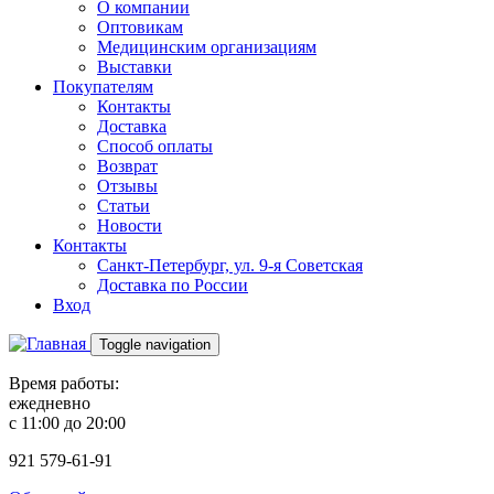
О компании
Оптовикам
Медицинским организациям
Выставки
Покупателям
Контакты
Доставка
Способ оплаты
Возврат
Отзывы
Статьи
Новости
Контакты
Санкт-Петербург, ул. 9-я Советская
Доставка по России
Вход
Toggle navigation
Время работы:
ежедневно
с 11:00 до 20:00
921
579-61-91