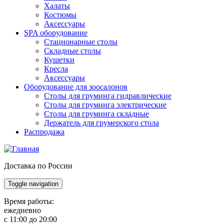
Халаты
Костюмы
Аксессуары
SPA оборудование
Стационарные столы
Складные столы
Кушетки
Кресла
Аксессуары
Оборудование для зоосалонов
Столы для груминга гидравлические
Столы для груминга электрические
Столы для груминга складные
Держатель для грумерского стола
Распродажа
Доставка по России
Toggle navigation
Время работы:
ежедневно
с 11:00 до 20:00