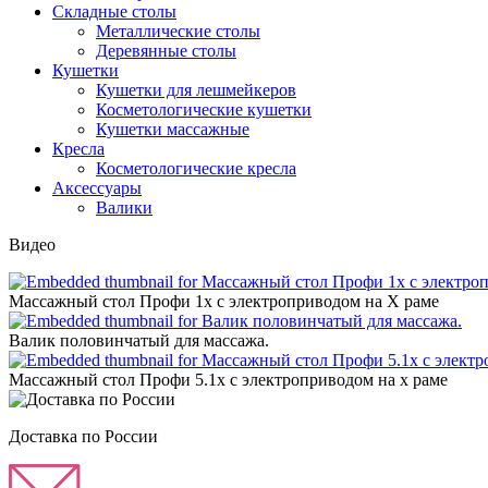
Складные столы
Металлические столы
Деревянные столы
Кушетки
Кушетки для лешмейкеров
Косметологические кушетки
Кушетки массажные
Кресла
Косметологические кресла
Аксессуары
Валики
Видео
Массажный стол Профи 1х с электроприводом на Х раме
Валик половинчатый для массажа.
Массажный стол Профи 5.1х с электроприводом на х раме
Доставка по России