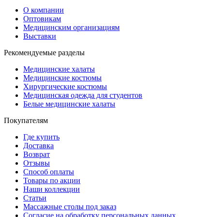
О компании
Оптовикам
Медицинским организациям
Выставки
Рекомендуемые разделы
Медицинские халаты
Медицинские костюмы
Хирургические костюмы
Медицинская одежда для студентов
Белые медицинские халаты
Покупателям
Где купить
Доставка
Возврат
Отзывы
Способ оплаты
Товары по акции
Наши коллекции
Статьи
Массажные столы под заказ
Согласие на обработку персональных данных