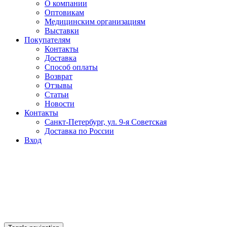
О компании
Оптовикам
Медицинским организациям
Выставки
Покупателям
Контакты
Доставка
Способ оплаты
Возврат
Отзывы
Статьи
Новости
Контакты
Санкт-Петербург, ул. 9-я Советская
Доставка по России
Вход