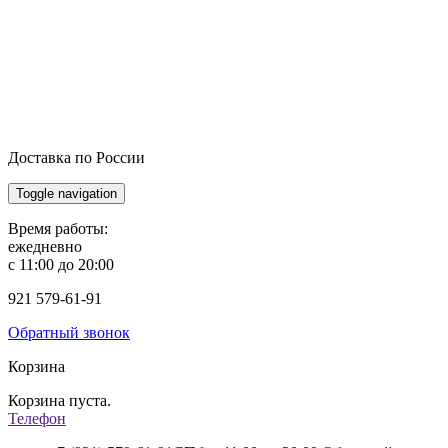
Доставка по России
Toggle navigation
Время работы:
ежедневно
с 11:00 до 20:00
921
579-61-91
Обратный звонок
Корзина
Корзина пуста.
Телефон