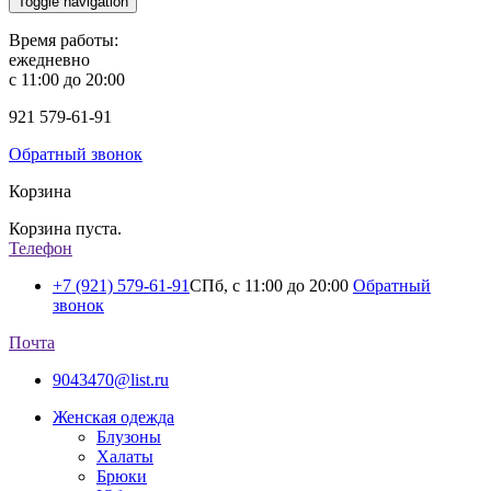
Toggle navigation
Время работы:
ежедневно
с 11:00 до 20:00
921
579-61-91
Обратный звонок
Корзина
Корзина пуста.
Телефон
+7 (921) 579-61-91
СПб, с 11:00 до 20:00
Обратный
звонок
Почта
9043470@list.ru
Женская одежда
Блузоны
Халаты
Брюки