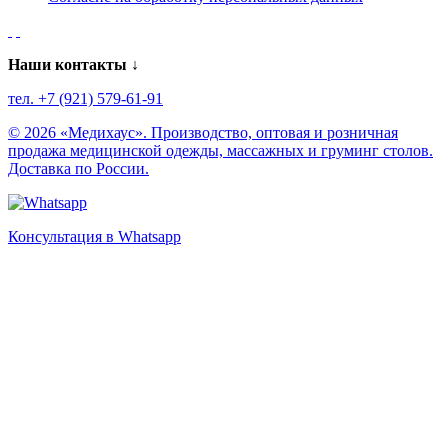
Наши контакты ↓
тел. +7 (921) 579-61-91
© 2026 «Медихаус». Производство, оптовая и розничная
продажа медицинской одежды, массажных и груминг столов.
Доставка по России.
Консультация в Whatsapp