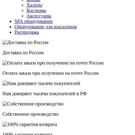
Халаты
Костюмы
Аксессуары
SPA оборудование
Оборудование для зоосалонов
Распродажа
Доставка по России
Оплата заказа при получении на почте России
Нам доверяют тысячи покупателей в РФ
Собственное производство
100% гарантия возврата