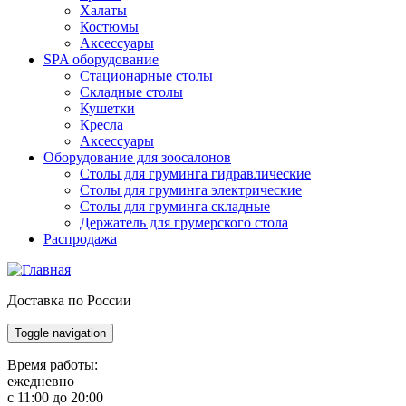
Халаты
Костюмы
Аксессуары
SPA оборудование
Стационарные столы
Складные столы
Кушетки
Кресла
Аксессуары
Оборудование для зоосалонов
Столы для груминга гидравлические
Столы для груминга электрические
Столы для груминга складные
Держатель для грумерского стола
Распродажа
Доставка по России
Toggle navigation
Время работы:
ежедневно
с 11:00 до 20:00