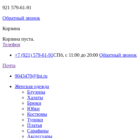
921
579-61-91
Обратный звонок
Корзина
Корзина пуста.
Телефон
+7 (921) 579-61-91
СПб, с 11:00 до 20:00
Обратный звонок
Почта
9043470@list.ru
Женская одежда
Блузоны
Халаты
Брюки
Юбки
Костюмы
Туники
Платья
Сарафаны
Аксессуары