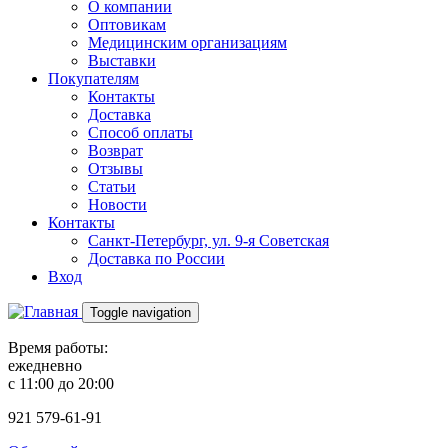
О компании
Оптовикам
Медицинским организациям
Выставки
Покупателям
Контакты
Доставка
Способ оплаты
Возврат
Отзывы
Статьи
Новости
Контакты
Санкт-Петербург, ул. 9-я Советская
Доставка по России
Вход
Toggle navigation
Время работы:
ежедневно
с 11:00 до 20:00
921
579-61-91