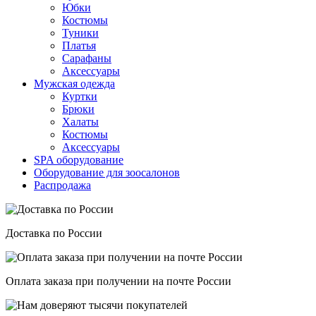
Юбки
Костюмы
Туники
Платья
Сарафаны
Аксессуары
Мужская одежда
Куртки
Брюки
Халаты
Костюмы
Аксессуары
SPA оборудование
Оборудование для зоосалонов
Распродажа
Доставка по России
Оплата заказа при получении на почте России