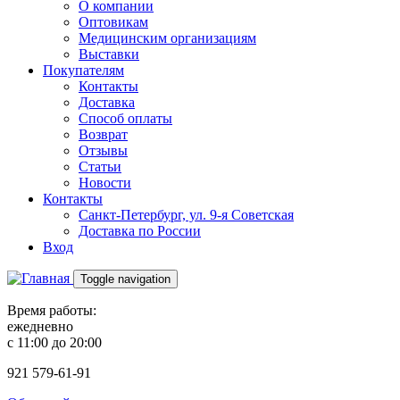
О компании
Оптовикам
Медицинским организациям
Выставки
Покупателям
Контакты
Доставка
Способ оплаты
Возврат
Отзывы
Статьи
Новости
Контакты
Санкт-Петербург, ул. 9-я Советская
Доставка по России
Вход
Toggle navigation
Время работы:
ежедневно
с 11:00 до 20:00
921
579-61-91