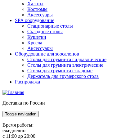
Халаты
Костюмы
Аксессуары
SPA оборудование
Стационарные столы
Складные столы
Кушетки
Кресла
Аксессуары
Оборудование для зоосалонов
Столы для груминга гидравлические
Столы для груминга электрические
Столы для груминга складные
Держатель для грумерского стола
Распродажа
Доставка по России
Toggle navigation
Время работы:
ежедневно
с 11:00 до 20:00