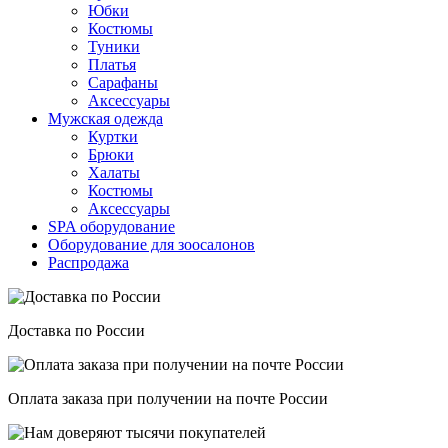
Юбки
Костюмы
Туники
Платья
Сарафаны
Аксессуары
Мужская одежда
Куртки
Брюки
Халаты
Костюмы
Аксессуары
SPA оборудование
Оборудование для зоосалонов
Распродажа
Доставка по России
Оплата заказа при получении на почте России