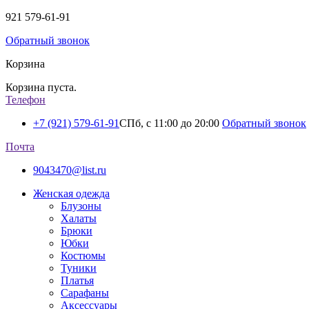
921
579-61-91
Обратный звонок
Корзина
Корзина пуста.
Телефон
+7 (921) 579-61-91
СПб, с 11:00 до 20:00
Обратный звонок
Почта
9043470@list.ru
Женская одежда
Блузоны
Халаты
Брюки
Юбки
Костюмы
Туники
Платья
Сарафаны
Аксессуары