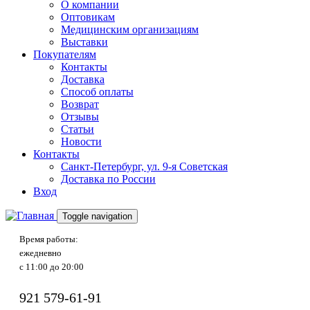
О компании
Оптовикам
Медицинским организациям
Выставки
Покупателям
Контакты
Доставка
Способ оплаты
Возврат
Отзывы
Статьи
Новости
Контакты
Санкт-Петербург, ул. 9-я Советская
Доставка по России
Вход
Toggle navigation
Время работы:
ежедневно
с 11:00 до 20:00
921
579-61-91