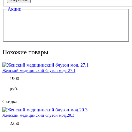
Акции
Похожие товары
Женский медицинский блузон мод. 27.1
1900
руб.
Скидка
Женский медицинский блузон мод.20.3
2250