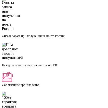
Оплата заказа при получении на почте России
Нам доверяют тысячи покупателей в РФ
Собственное производство