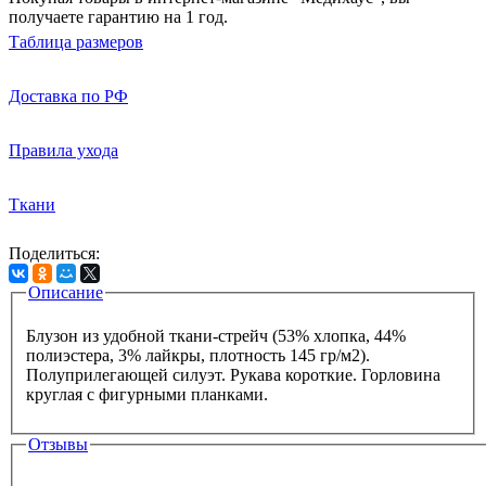
получаете гарантию на 1 год.
Таблица размеров
Доставка по РФ
Правила ухода
Ткани
Поделиться:
Описание
Вкладки
Блузон из удобной ткани-стрейч (53% хлопка, 44%
полиэстера, 3% лайкры, плотность 145 гр/м2).
Полуприлегающей силуэт. Рукава короткие. Горловина
круглая с фигурными планками.
Отзывы