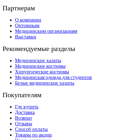
Партнерам
О компании
Оптовикам
Медицинским организациям
Выставки
Рекомендуемые разделы
Медицинские халаты
Медицинские костюмы
Хирургические костюмы
Медицинская одежда для студентов
Белые медицинские халаты
Покупателям
Где купить
Доставка
Возврат
Отзывы
Способ оплаты
Товары по акции