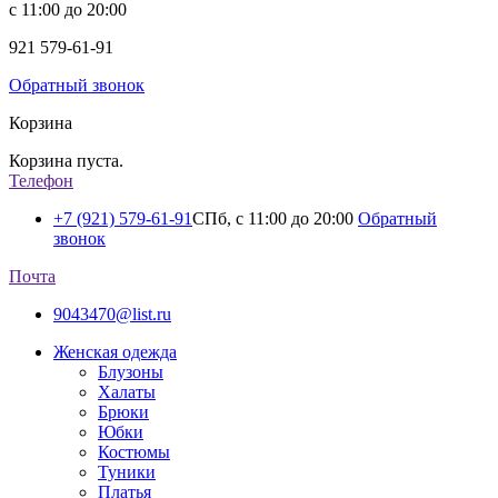
с 11:00 до 20:00
921
579-61-91
Обратный звонок
Корзина
Корзина пуста.
Телефон
+7 (921) 579-61-91
СПб, с 11:00 до 20:00
Обратный
звонок
Почта
9043470@list.ru
Женская одежда
Блузоны
Халаты
Брюки
Юбки
Костюмы
Туники
Платья