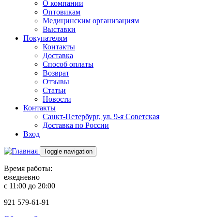
О компании
Оптовикам
Медицинским организациям
Выставки
Покупателям
Контакты
Доставка
Способ оплаты
Возврат
Отзывы
Статьи
Новости
Контакты
Санкт-Петербург, ул. 9-я Советская
Доставка по России
Вход
Toggle navigation
Время работы:
ежедневно
с 11:00 до 20:00
921
579-61-91