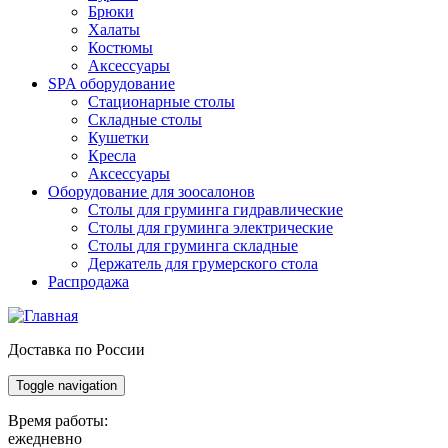
Брюки
Халаты
Костюмы
Аксессуары
SPA оборудование
Стационарные столы
Складные столы
Кушетки
Кресла
Аксессуары
Оборудование для зоосалонов
Столы для груминга гидравлические
Столы для груминга электрические
Столы для груминга складные
Держатель для грумерского стола
Распродажа
Доставка по России
Toggle navigation
Время работы:
ежедневно