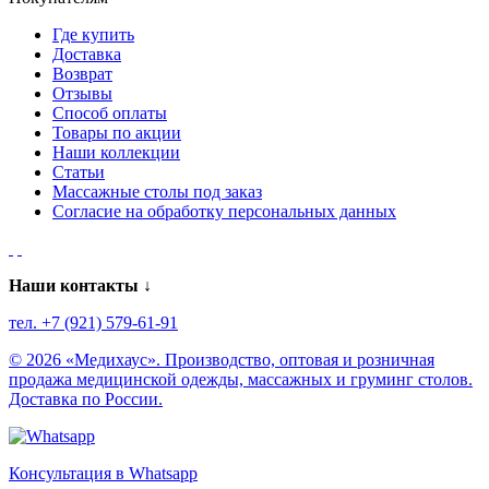
Где купить
Доставка
Возврат
Отзывы
Способ оплаты
Товары по акции
Наши коллекции
Статьи
Массажные столы под заказ
Согласие на обработку персональных данных
Наши контакты ↓
тел. +7 (921) 579-61-91
© 2026 «Медихаус». Производство, оптовая и розничная
продажа медицинской одежды, массажных и груминг столов.
Доставка по России.
Консультация в Whatsapp