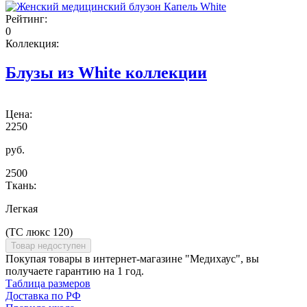
Рейтинг:
0
Коллекция:
Блузы из White коллекции
Цена:
2250
руб.
2500
Ткань:
Легкая
(ТС люкс 120)
Товар недоступен
Покупая товары в интернет-магазине "Медихаус", вы
получаете гарантию на 1 год.
Таблица размеров
Доставка по РФ