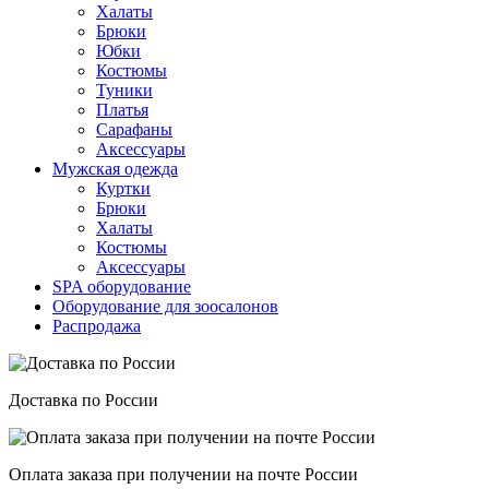
Халаты
Брюки
Юбки
Костюмы
Туники
Платья
Сарафаны
Аксессуары
Мужская одежда
Куртки
Брюки
Халаты
Костюмы
Аксессуары
SPA оборудование
Оборудование для зоосалонов
Распродажа
Доставка по России
Оплата заказа при получении на почте России