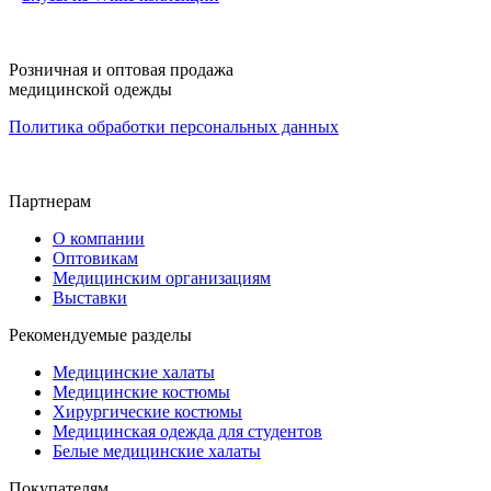
Розничная и оптовая продажа
медицинской одежды
Политика обработки персональных данных
Партнерам
О компании
Оптовикам
Медицинским организациям
Выставки
Рекомендуемые разделы
Медицинские халаты
Медицинские костюмы
Хирургические костюмы
Медицинская одежда для студентов
Белые медицинские халаты
Покупателям