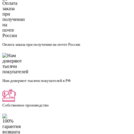
Оплата заказа при получении на почте России
Нам доверяют тысячи покупателей в РФ
Собственное производство