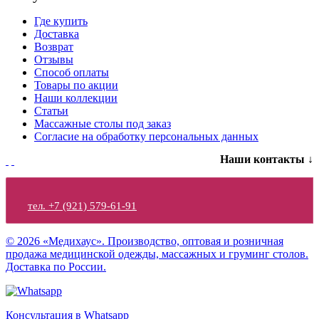
Где купить
Доставка
Возврат
Отзывы
Способ оплаты
Товары по акции
Наши коллекции
Статьи
Массажные столы под заказ
Согласие на обработку персональных данных
Наши контакты ↓
тел. +7 (921) 579-61-91
© 2026 «Медихаус». Производство, оптовая и розничная
продажа медицинской одежды, массажных и груминг столов.
Доставка по России.
Консультация в Whatsapp