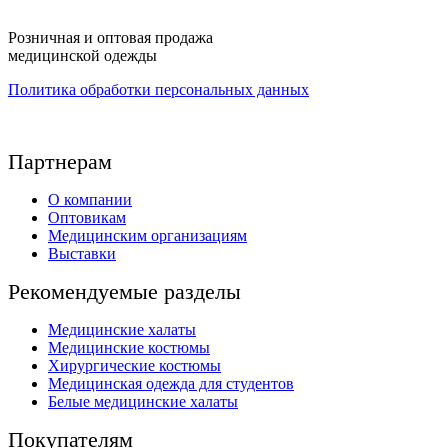
Розничная и оптовая продажа
медицинской одежды
Политика обработки персональных данных
Партнерам
О компании
Оптовикам
Медицинским организациям
Выставки
Рекомендуемые разделы
Медицинские халаты
Медицинские костюмы
Хирургические костюмы
Медицинская одежда для студентов
Белые медицинские халаты
Покупателям