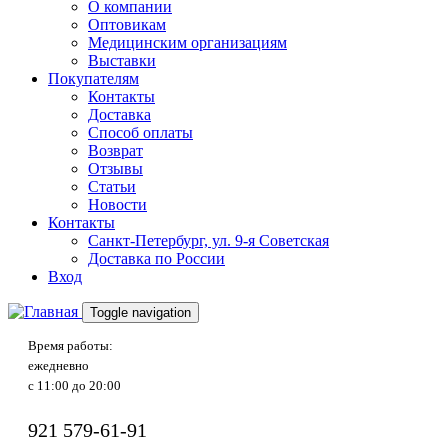
О компании
Оптовикам
Медицинским организациям
Выставки
Покупателям
Контакты
Доставка
Способ оплаты
Возврат
Отзывы
Статьи
Новости
Контакты
Санкт-Петербург, ул. 9-я Советская
Доставка по России
Вход
Toggle navigation
Время работы:
ежедневно
с 11:00 до 20:00
921
579-61-91