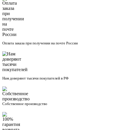
Оплата заказа при получении на почте России
Нам доверяют тысячи покупателей в РФ
Собственное производство