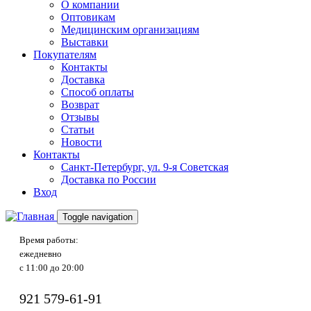
О компании
Оптовикам
Медицинским организациям
Выставки
Покупателям
Контакты
Доставка
Способ оплаты
Возврат
Отзывы
Статьи
Новости
Контакты
Санкт-Петербург, ул. 9-я Советская
Доставка по России
Вход
Toggle navigation
Время работы:
ежедневно
с 11:00 до 20:00
921
579-61-91