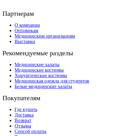
Партнерам
О компании
Оптовикам
Медицинским организациям
Выставки
Рекомендуемые разделы
Медицинские халаты
Медицинские костюмы
Хирургические костюмы
Медицинская одежда для студентов
Белые медицинские халаты
Покупателям
Где купить
Доставка
Возврат
Отзывы
Способ оплаты