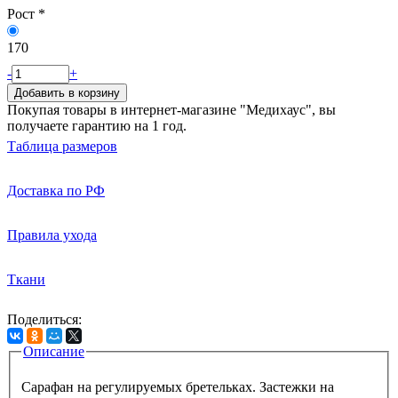
Рост
*
170
-
+
Добавить в корзину
Покупая товары в интернет-магазине "Медихаус", вы
получаете гарантию на 1 год.
Таблица размеров
Доставка по РФ
Правила ухода
Ткани
Поделиться:
Описание
Вкладки
Сарафан на регулируемых бретельках. Застежки на