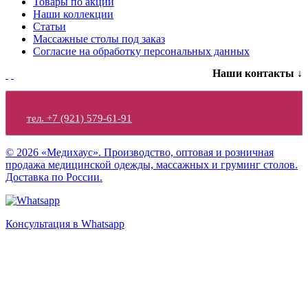
Товары по акции
Наши коллекции
Статьи
Массажные столы под заказ
Согласие на обработку персональных данных
Наши контакты ↓
тел. +7 (921) 579-61-91
© 2026 «Медихаус». Производство, оптовая и розничная
продажа медицинской одежды, массажных и груминг столов.
Доставка по России.
Консультация в Whatsapp