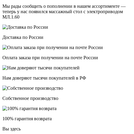
Мы рады сообщить о пополнении в нашем ассортименте —
теперь у нас появился массажный стол с электроприводом
МЛ.1.60
Доставка по России
Оплата заказа при получении на почте России
Нам доверяют тысячи покупателей в РФ
Собственное производство
100% гарантия возврата
Вы здесь