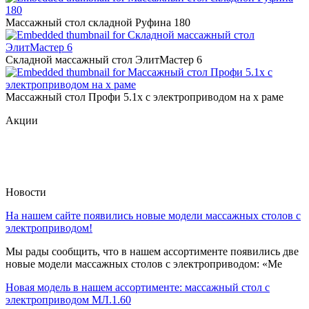
Массажный стол складной Руфина 180
Складной массажный стол ЭлитМастер 6
Массажный стол Профи 5.1х с электроприводом на х раме
Акции
Новости
На нашем сайте появились новые модели массажных столов с
электроприводом!
Мы рады сообщить, что в нашем ассортименте появились две
новые модели массажных столов с электроприводом: «Ме
Новая модель в нашем ассортименте: массажный стол с
электроприводом МЛ.1.60