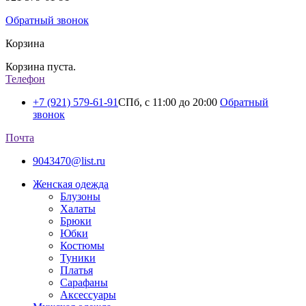
Обратный звонок
Корзина
Корзина пуста.
Телефон
+7 (921) 579-61-91
СПб, с 11:00 до 20:00
Обратный
звонок
Почта
9043470@list.ru
Женская одежда
Блузоны
Халаты
Брюки
Юбки
Костюмы
Туники
Платья
Сарафаны
Аксессуары