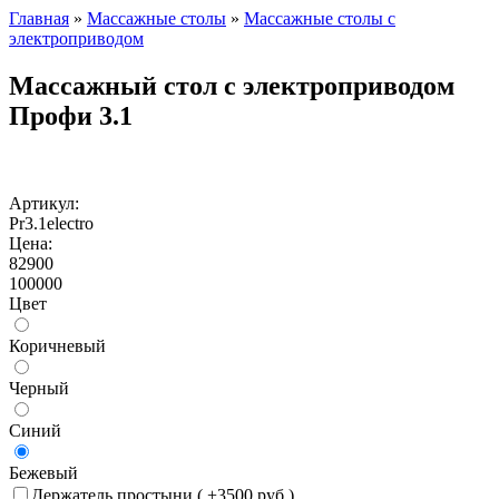
Главная
»
Массажные столы
»
Массажные столы с
электроприводом
Массажный стол с электроприводом
Профи 3.1
Артикул:
Pr3.1electro
Цена:
82900
100000
Цвет
Коричневый
Черный
Синий
Бежевый
Держатель простыни ( +3500 руб.)