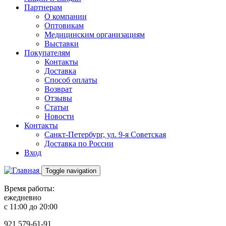
Партнерам
О компании
Оптовикам
Медицинским организациям
Выставки
Покупателям
Контакты
Доставка
Способ оплаты
Возврат
Отзывы
Статьи
Новости
Контакты
Санкт-Петербург, ул. 9-я Советская
Доставка по России
Вход
Toggle navigation
Время работы:
ежедневно
с 11:00 до 20:00
921
579-61-91