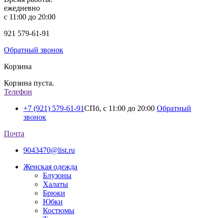
ежедневно
с 11:00 до 20:00
921
579-61-91
Обратный звонок
Корзина
Корзина пуста.
Телефон
+7 (921) 579-61-91
СПб, с 11:00 до 20:00
Обратный
звонок
Почта
9043470@list.ru
Женская одежда
Блузоны
Халаты
Брюки
Юбки
Костюмы