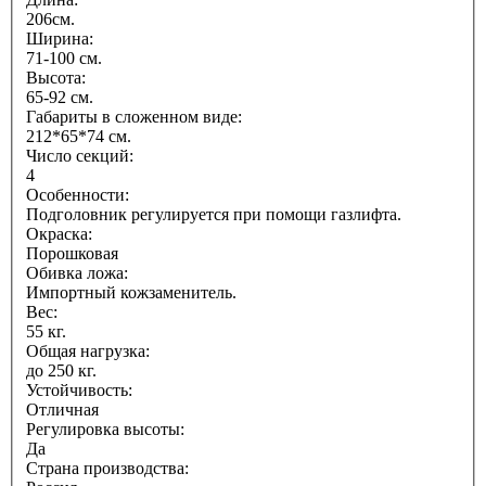
206см.
Ширина:
71-100 см.
Высота:
65-92 см.
Габариты в сложенном виде:
212*65*74 см.
Число секций:
4
Особенности:
Подголовник регулируется при помощи газлифта.
Окраска:
Порошковая
Обивка ложа:
Импортный кожзаменитель.
Вес:
55 кг.
Общая нагрузка:
до 250 кг.
Устойчивость:
Отличная
Регулировка высоты:
Да
Страна производства: