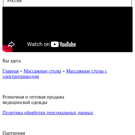
Россия
Вы здесь
Главная
»
Массажные столы
»
Массажные столы с
электроприводом
Розничная и оптовая продажа
медицинской одежды
Политика обработки персональных данных
Партнерам