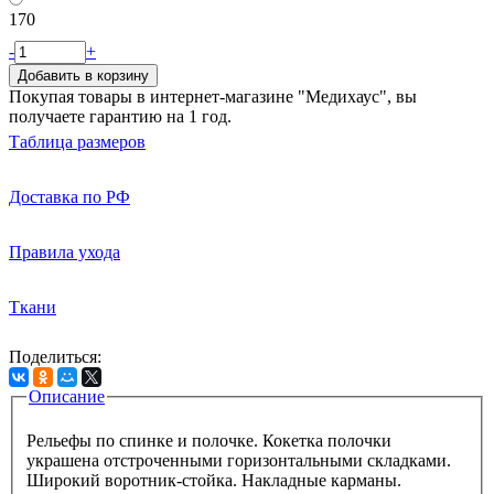
170
-
+
Добавить в корзину
Покупая товары в интернет-магазине "Медихаус", вы
получаете гарантию на 1 год.
Таблица размеров
Доставка по РФ
Правила ухода
Ткани
Поделиться:
Описание
Вкладки
Рельефы по спинке и полочке. Кокетка полочки
украшена отстроченными горизонтальными складками.
Широкий воротник-стойка. Накладные карманы.