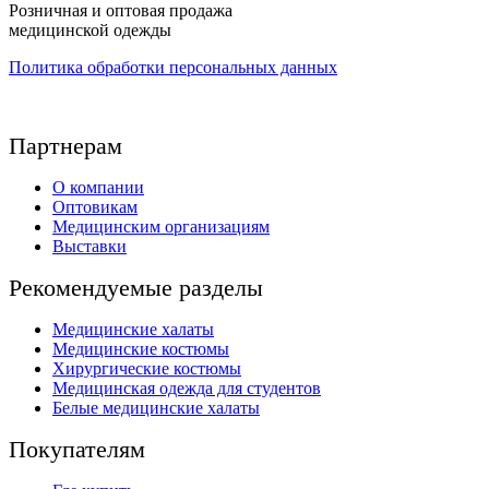
Розничная и оптовая продажа
медицинской одежды
Политика обработки персональных данных
Партнерам
О компании
Оптовикам
Медицинским организациям
Выставки
Рекомендуемые разделы
Медицинские халаты
Медицинские костюмы
Хирургические костюмы
Медицинская одежда для студентов
Белые медицинские халаты
Покупателям