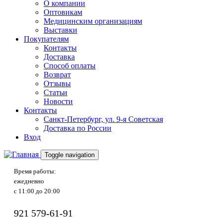
О компании
Оптовикам
Медицинским организациям
Выставки
Покупателям
Контакты
Доставка
Способ оплаты
Возврат
Отзывы
Статьи
Новости
Контакты
Санкт-Петербург, ул. 9-я Советская
Доставка по России
Вход
Toggle navigation
Время работы:
ежедневно
с 11:00 до 20:00
921
579-61-91